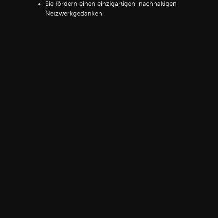
Sie fördern einen einzigartigen, nachhaltigen
Netzwerkgedanken.