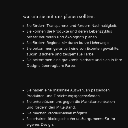
warum sie mit uns planen sollten:
Sie fördern Transparenz und fordern Nachhaltigkeit.
Sie können die Produkte und deren Lebenszyklus
besser beurteilen und ökologisch planen.
Sie fördern Regionalität durch kurze Lieferwege.
Sie bekommen garantiert eine von Experten gewählte,
zukunftssichere und zeitgemäße Farbe.
Sie bekommen eine gut kombinierbare und sich in Ihre
Designs übertragbare Farbe.
Sie haben eine maximale Auswahl an passenden
Produkten und Einrichtungsgegenständen.
Sie unterstützen uns gegen die Marktkonzentration
und fördern den Mittelstand.
Sie machen Produktvielfalt möglich.
Sie erhalten ökologische Verkaufsargumente für Ihr
eigenes Design.