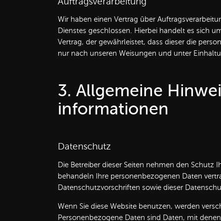
Auftragsverarbeitung
Wir haben einen Vertrag über Auftragsverarbeit
Dienstes geschlossen. Hierbei handelt es sich 
Vertrag, der gewährleistet, dass dieser die pe
nur nach unseren Weisungen und unter Einhaltu
3. Allgemeine Hinwei
informationen
Datenschutz
Die Betreiber dieser Seiten nehmen den Schutz Ih
behandeln Ihre personenbezogenen Daten vertra
Datenschutzvorschriften sowie dieser Datenschu
Wenn Sie diese Website benutzen, werden vers
Personenbezogene Daten sind Daten, mit denen Si