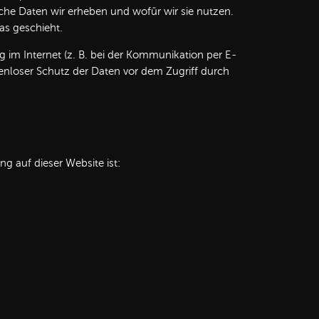
che Daten wir erheben und wofür wir sie nutzen.
as geschieht.
g im Internet (z. B. bei der Kommunikation per E-
kenloser Schutz der Daten vor dem Zugriff durch
ng auf dieser Website ist: