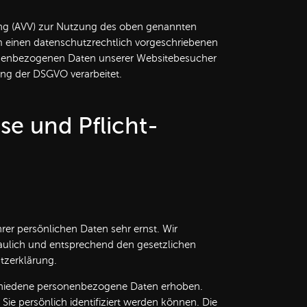
ung (AVV) zur Nutzung des oben genannten
um einen datenschutzrechtlich vorgeschriebenen
rsonenbezogenen Daten unserer Websitebesucher
ng der DSGVO verarbeitet.
se und Pflicht­
rer persönlichen Daten sehr ernst. Wir
ulich und entsprechend den gesetzlichen
tzerklärung.
chiedene personenbezogene Daten erhoben.
e persönlich identifiziert werden können. Die