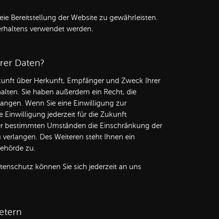
eie Bereitstellung der Website zu gewährleisten.
erhaltens verwendet werden.
rer Daten?
skunft über Herkunft, Empfänger und Zweck Ihrer
lten. Sie haben außerdem ein Recht, die
angen. Wenn Sie eine Einwilligung zur
 Einwilligung jederzeit für die Zukunft
ter bestimmten Umständen die Einschränkung der
verlangen. Des Weiteren steht Ihnen ein
behörde zu.
enschutz können Sie sich jederzeit an uns
ietern