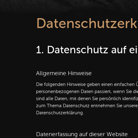
Datenschutz­erk
1. Datenschutz auf e
Allgemeine Hinweise
Die folgenden Hinweise geben einen einfachen Ü
personenbezogenen Daten passiert, wenn Sie d
sind alle Daten, mit denen Sie persönlich identi
zum Thema Datenschutz entnehmen Sie unserer 
Datenschutzerklärung.
Datenerfassung auf dieser Website