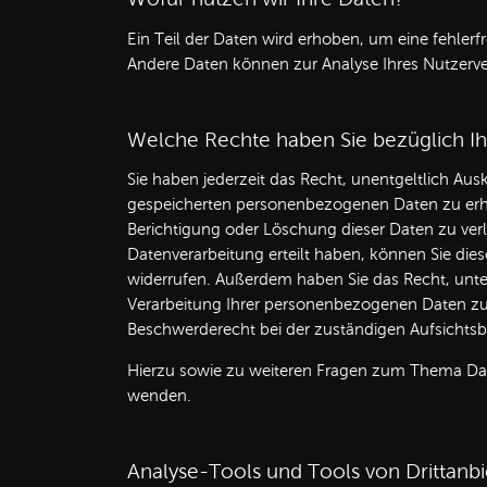
Ein Teil der Daten wird erhoben, um eine fehlerfr
Andere Daten können zur Analyse Ihres Nutzerv
Welche Rechte haben Sie bezüglich Ih
Sie haben jederzeit das Recht, unentgeltlich Au
gespeicherten personenbezogenen Daten zu erha
Berichtigung oder Löschung dieser Daten zu verl
Datenverarbeitung erteilt haben, können Sie diese
widerrufen. Außerdem haben Sie das Recht, un
Verarbeitung Ihrer personenbezogenen Daten zu 
Beschwerderecht bei der zuständigen Aufsichts
Hierzu sowie zu weiteren Fragen zum Thema Dat
wenden.
Analyse-Tools und Tools von Dritt­anb