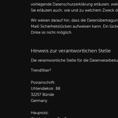
vorliegende Datenschutzerklärung erläutert, wel
Sie erläutert auch, wie und zu welchem Zweck d
Wir weisen darauf hin, dass die Datenübertragun
Mail) Sicherheitslücken aufweisen kann. Ein lüc
Dritte ist nicht möglich.
Hinweis zur verantwortlichen Stelle
Die verantwortliche Stelle für die Datenverarbeitu
Trendfilter?
Postanschrift:
Uhlendiekstr. 88
32257 Bünde
Germany
Hauptsitz: