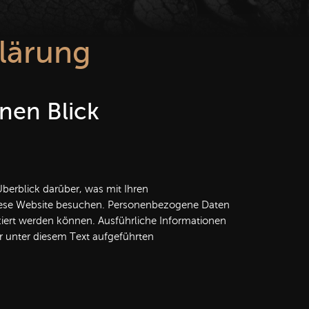
lärung
inen Blick
berblick darüber, was mit Ihren
iese Website besuchen. Personenbezogene Daten
fiziert werden können. Ausführliche Informationen
unter diesem Text aufgeführten