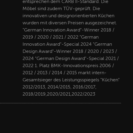
entsprechen dem CARB II-Standard. Die
Möbel sind zudem TÜV-geprüft. Die
innovativen und designorientierten Küchen
wurden mit diversen Preisen ausgezeichnet.
"German Innovation Award"-Winner 2018 /
2019 / 2020 / 2021 / 2022 "German
Innovation Award"-Special 2024 "German
Design Award"-Winner 2018 / 2020 / 2023 /
2024 "German Design Award"-Special 2021 /
2022 1. Platz BMK-Innovationspreis 2006 /
2012 / 2013 / 2014 / 2015 markt intern-
Gesamtsieger des Leistungsspiegels "Küchen"
2012/2013, 2014/2015, 2016/2017,
2018/2019,2020/2021,2022/2023