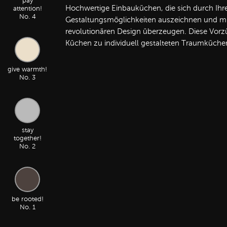
pay
Hochwertige Einbauküchen, die sich durch Ihre 
attention!
No. 4
Gestaltungsmöglichkeiten auszeichnen und mi
revolutionären Design überzeugen. Diese Vorz
Küchen zu individuell gestalteten Traumküche
give warmth!
No. 3
stay
together!
No. 2
be rooted!
No. 1