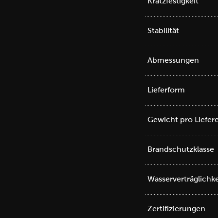
Kratzfestigkeit
Stabilität
Abmessungen
Lieferform
Gewicht pro Liefere
Brandschutzklasse
Wasserverträglichke
Zertifizierungen