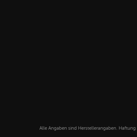
Alle Angaben sind Herstellerangaben. Haftung