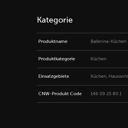
Kategorie
Produktname
Ballerina-Küchen
Produktkategorie
Küchen
Einsatzgebiete
Küchen, Hauswirt
CNW-Produkt Code
146 09 25 80 1