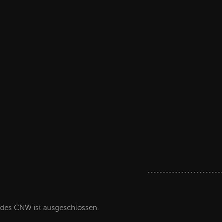
 des CNW ist ausgeschlossen.